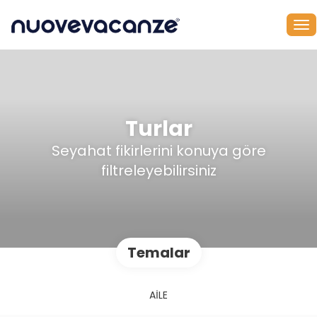
Turlar
Seyahat fikirlerini konuya göre
filtreleyebilirsiniz
Temalar
AİLE