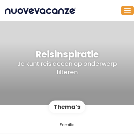
Reisinspiratie
Je kunt reisideeen op onderwerp
filteren
Thema’s
Familie