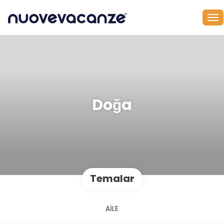
Doğa
Temalar
AİLE