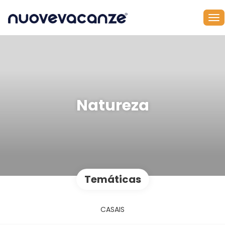
Natureza
Temáticas
CASAIS