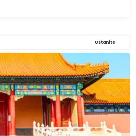
Ostanite