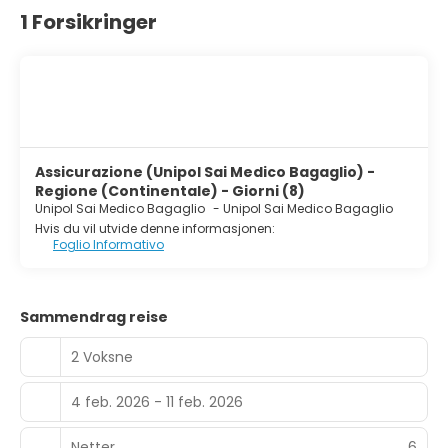
1 Forsikringer
Assicurazione (Unipol Sai Medico Bagaglio) -
Regione (Continentale) - Giorni (8)
Unipol Sai Medico Bagaglio
-
Unipol Sai Medico Bagaglio
Hvis du vil utvide denne informasjonen:
Foglio Informativo
Sammendrag reise
2 Voksne
4 feb. 2026 - 11 feb. 2026
Netter
6