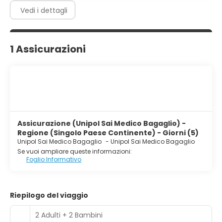
Vedi i dettagli
1 Assicurazioni
Assicurazione (Unipol Sai Medico Bagaglio) -
Regione (Singolo Paese Continente) - Giorni (5)
Unipol Sai Medico Bagaglio
-
Unipol Sai Medico Bagaglio
Se vuoi ampliare queste informazioni:
Foglio Informativo
Riepilogo del viaggio
2 Adulti + 2 Bambini