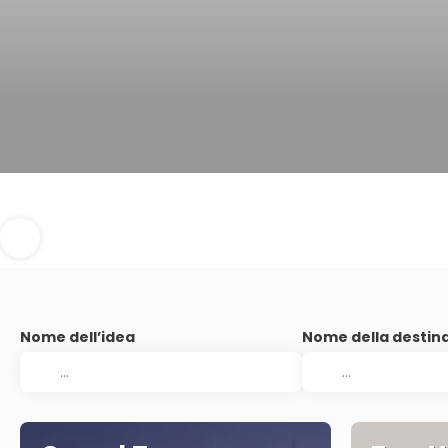
Nome dell’idea
Nome della destin