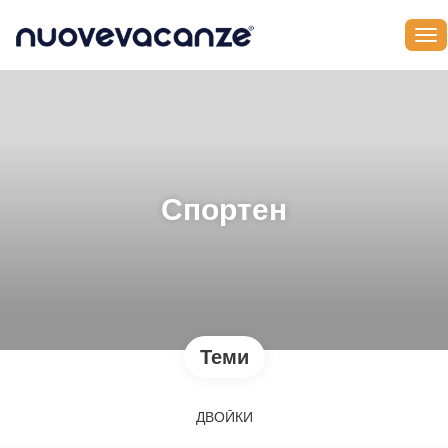
Спортен
Теми
ДВОЙКИ