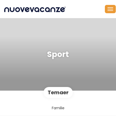
Sport
Temaer
Familie