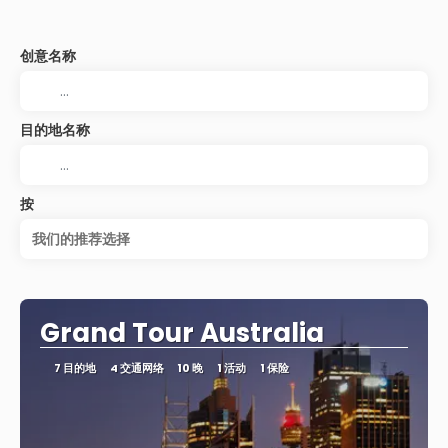
创意名称
目的地名称
按
我们的推荐选择
Grand Tour Australia
7 目的地
4 交通网络
10 晚
1 活动
1 保险