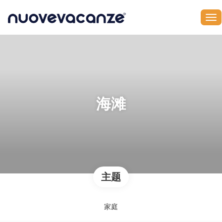
海滩
主题
家庭