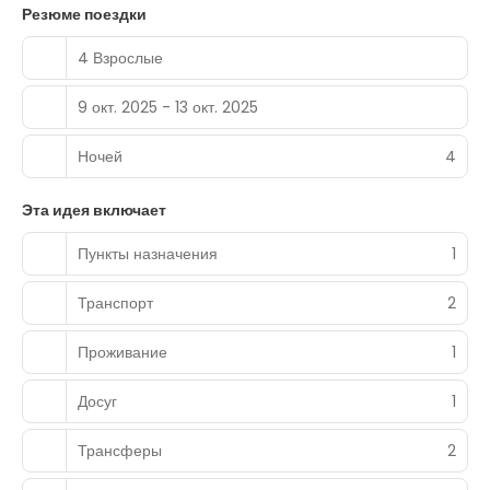
Резюме поездки
4 Взрослые
9 окт. 2025 - 13 окт. 2025
Ночей
4
Эта идея включает
Пункты назначения
1
Транспорт
2
Проживание
1
Досуг
1
Трансферы
2