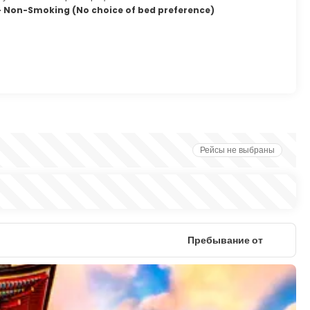
- Non-Smoking (No choice of bed preference)
Рейсы не выбраны
Пребывание от