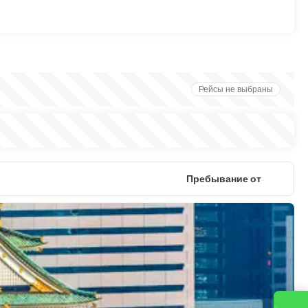
Рейсы не выбраны
Пребывание от
Свяжитесь с нами