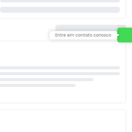
Entre em contato conosco